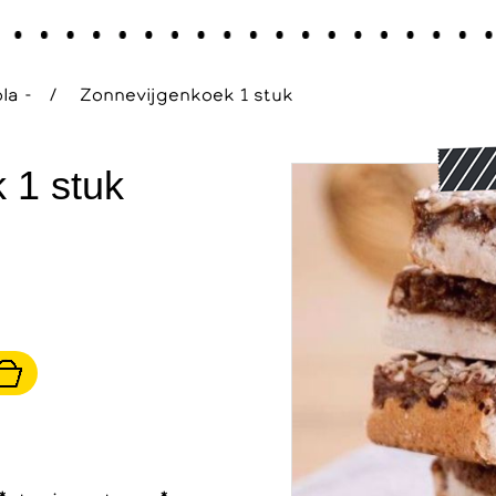
la -
/
Zonnevijgenkoek 1 stuk
 1 stuk