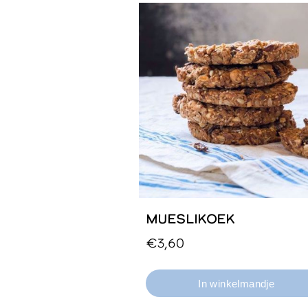
MUESLIKOEK
€3,60