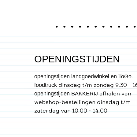
OPENINGSTIJDEN
openingstijden landgoedwinkel en ToGo-
dinsdag t/m zondag 9.30 - 1
foodtruck
afhalen van
openingstijden BAKKERIJ
webshop-bestellingen dinsdag t/m
zaterdag van 10.00 - 14.00