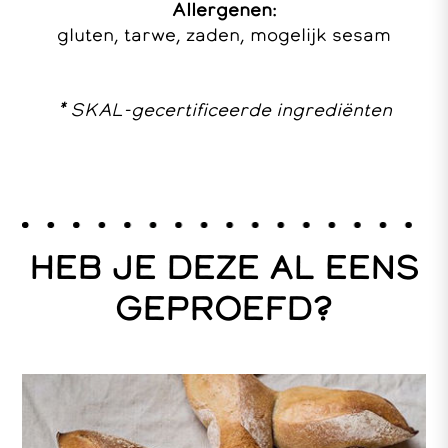
Allergenen:
gluten, tarwe, zaden, mogelijk sesam
* SKAL-gecertificeerde ingrediënten
HEB JE DEZE AL EENS
GEPROEFD?