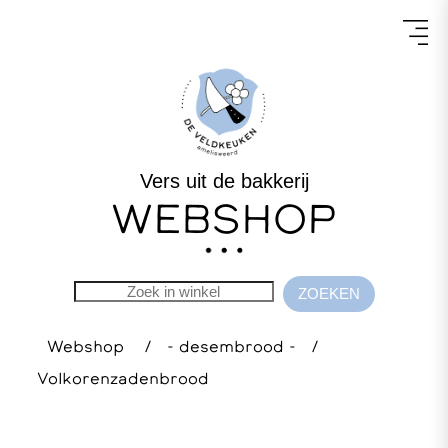
Vers uit de bakkerij
WEBSHOP
Webshop
/
- desembrood -
/
Volkorenzadenbrood