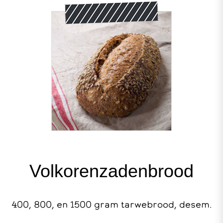
Volkorenzadenbrood
400, 800, en 1500 gram tarwebrood, desem.