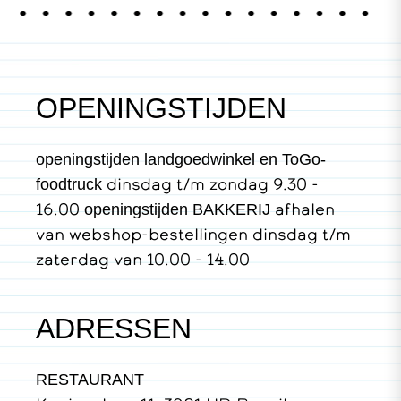
OPENINGSTIJDEN
openingstijden landgoedwinkel en ToGo-
dinsdag t/m zondag 9.30 -
foodtruck
16.00
afhalen
openingstijden BAKKERIJ
van webshop-bestellingen dinsdag t/m
zaterdag van 10.00 - 14.00
ADRESSEN
RESTAURANT