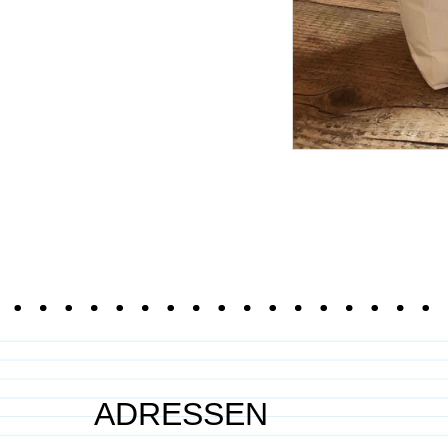
ADRESSEN