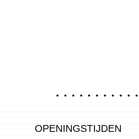
OPENINGSTIJDEN