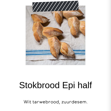
Stokbrood Epi half
Wit tarwebrood, zuurdesem.