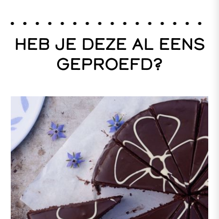
HEB JE DEZE AL EENS
GEPROEFD?