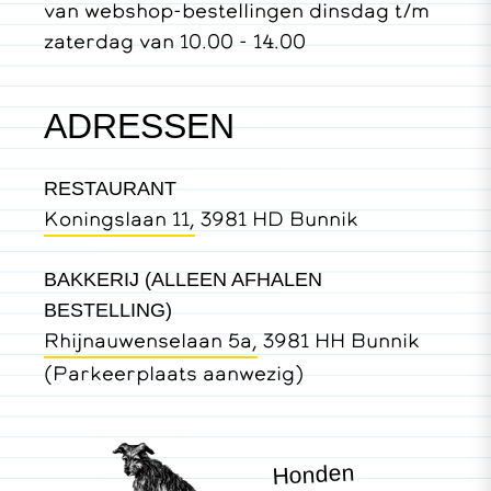
van webshop-bestellingen dinsdag t/m
zaterdag van 10.00 - 14.00
ADRESSEN
RESTAURANT
Koningslaan 11,
3981 HD Bunnik
BAKKERIJ (ALLEEN AFHALEN
BESTELLING)
Rhijnauwenselaan 5a,
3981 HH Bunnik
(Parkeerplaats aanwezig)
Honden