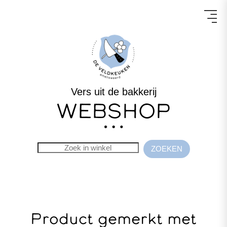
Vers uit de bakkerij
WEBSHOP
Product gemerkt met