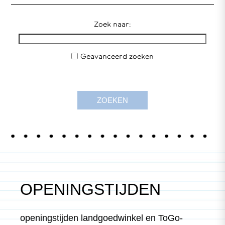
Zoek naar:
Geavanceerd zoeken
OPENINGSTIJDEN
openingstijden landgoedwinkel en ToGo-