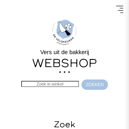
Vers uit de bakkerij
WEBSHOP
Zoek