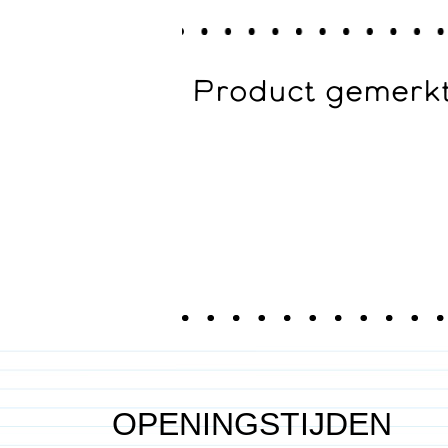
Product gemerkt 
OPENINGSTIJDEN