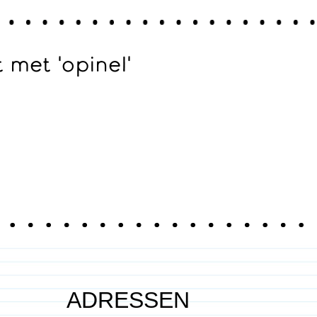
met 'opinel'
ADRESSEN