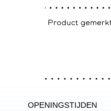
Product gemerkt
OPENINGSTIJDEN