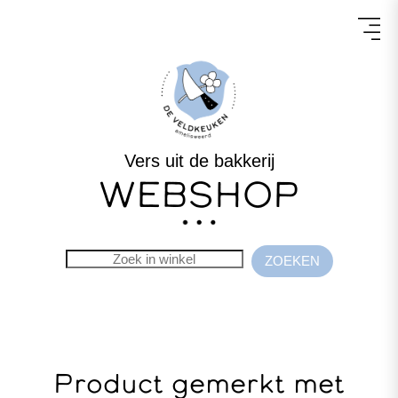
Vers uit de bakkerij
WEBSHOP
Product gemerkt met