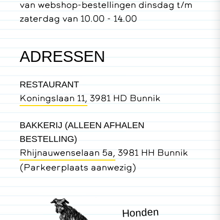
van webshop-bestellingen dinsdag t/m
zaterdag van 10.00 - 14.00
ADRESSEN
RESTAURANT
Koningslaan 11,
3981 HD Bunnik
BAKKERIJ (ALLEEN AFHALEN
BESTELLING)
Rhijnauwenselaan 5a,
3981 HH Bunnik
(Parkeerplaats aanwezig)
Honden