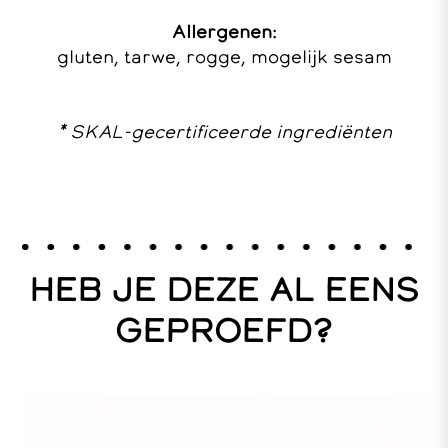
Allergenen:
gluten, tarwe, rogge, mogelijk sesam
* SKAL-gecertificeerde ingrediënten
HEB JE DEZE AL EENS
GEPROEFD?