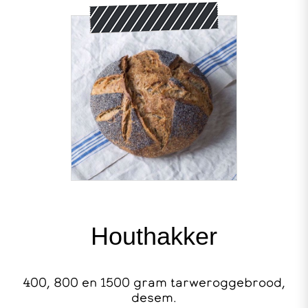
Houthakker
400, 800 en 1500 gram tarweroggebrood,
desem.