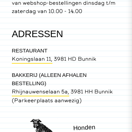
van webshop-bestellingen dinsdag t/m
zaterdag van 10.00 - 14.00
ADRESSEN
RESTAURANT
Koningslaan 11,
3981 HD Bunnik
BAKKERIJ (ALLEEN AFHALEN
BESTELLING)
Rhijnauwenselaan 5a,
3981 HH Bunnik
(Parkeerplaats aanwezig)
Honden