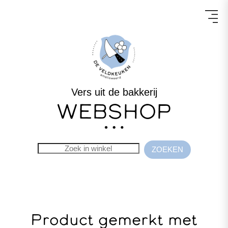
Vers uit de bakkerij
WEBSHOP
Product gemerkt met