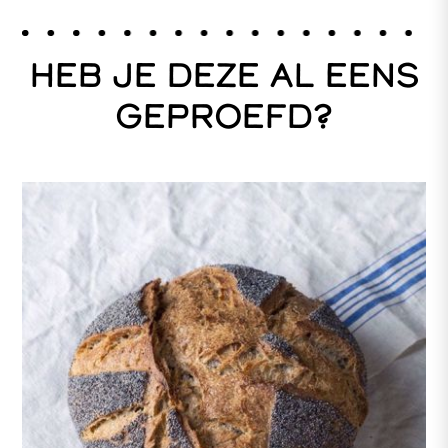
HEB JE DEZE AL EENS
GEPROEFD?