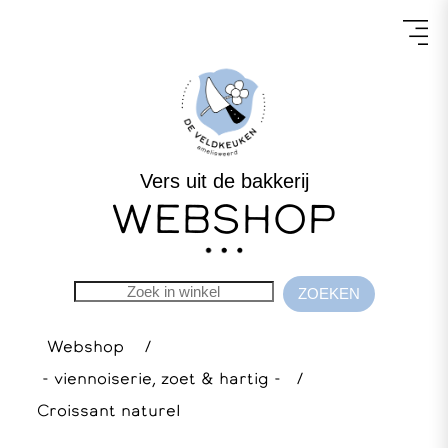
Vers uit de bakkerij
WEBSHOP
Webshop
/
- viennoiserie, zoet & hartig -
/
Croissant naturel