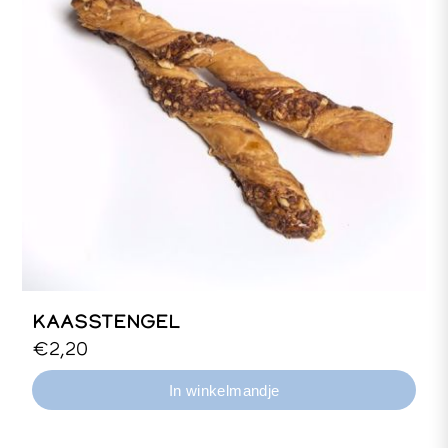
KAASSTENGEL
€2,20