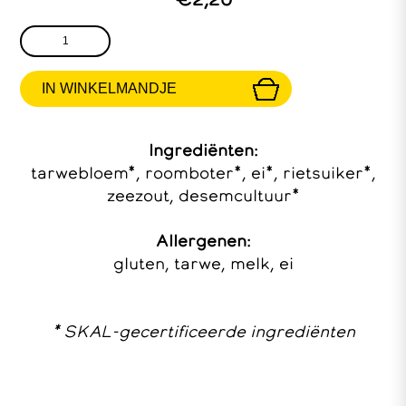
Ingrediënten:
tarwebloem*, roomboter*, ei*, rietsuiker*,
zeezout, desemcultuur*
Allergenen:
gluten, tarwe, melk, ei
* SKAL-gecertificeerde ingrediënten