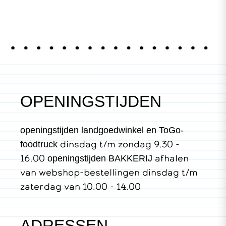
OPENINGSTIJDEN
openingstijden landgoedwinkel en ToGo-
dinsdag t/m zondag 9.30 -
foodtruck
16.00
afhalen
openingstijden BAKKERIJ
van webshop-bestellingen dinsdag t/m
zaterdag van 10.00 - 14.00
ADRESSEN