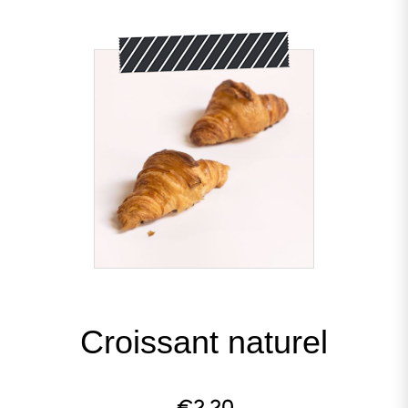
Croissant naturel
€2,20