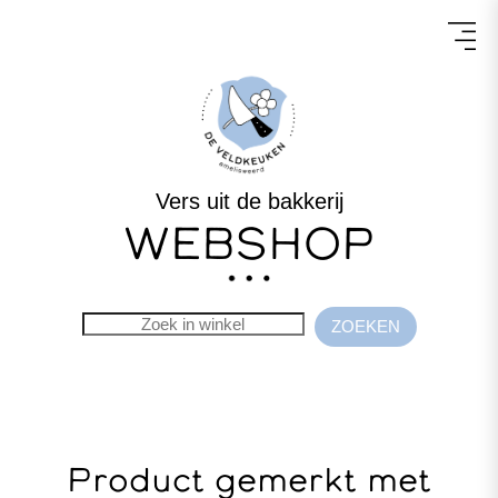
Vers uit de bakkerij
WEBSHOP
Product gemerkt met