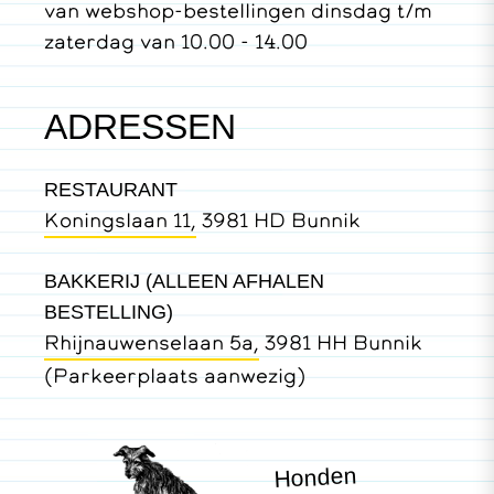
van webshop-bestellingen dinsdag t/m
zaterdag van 10.00 - 14.00
ADRESSEN
RESTAURANT
Koningslaan 11,
3981 HD Bunnik
BAKKERIJ (ALLEEN AFHALEN
BESTELLING)
Rhijnauwenselaan 5a,
3981 HH Bunnik
(Parkeerplaats aanwezig)
Honden