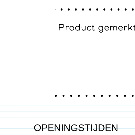
Product gemerkt
OPENINGSTIJDEN