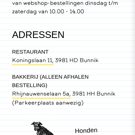
van webshop-bestellingen dinsdag t/m
zaterdag van 10.00 - 14.00
ADRESSEN
RESTAURANT
Koningslaan 11,
3981 HD Bunnik
BAKKERIJ (ALLEEN AFHALEN
BESTELLING)
Rhijnauwenselaan 5a,
3981 HH Bunnik
(Parkeerplaats aanwezig)
Honden