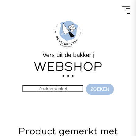
Vers uit de bakkerij
WEBSHOP
Product gemerkt met