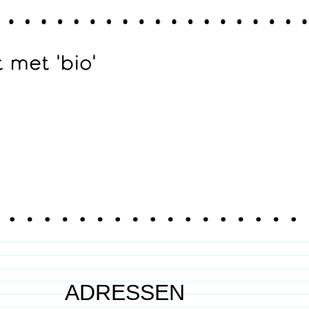
met 'bio'
ADRESSEN