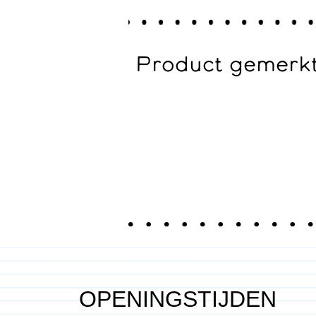
Product gemerkt 
OPENINGSTIJDEN