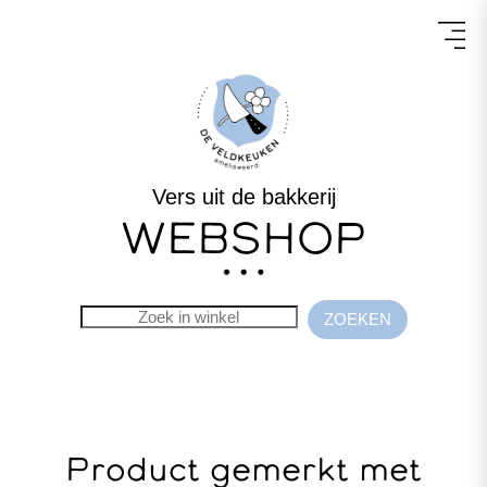
Vers uit de bakkerij
WEBSHOP
Product gemerkt met