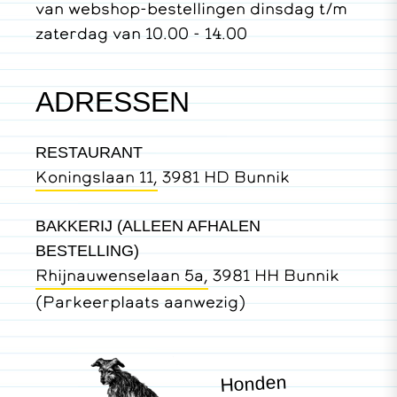
van webshop-bestellingen dinsdag t/m
zaterdag van 10.00 - 14.00
ADRESSEN
RESTAURANT
Koningslaan 11,
3981 HD Bunnik
BAKKERIJ (ALLEEN AFHALEN
BESTELLING)
Rhijnauwenselaan 5a,
3981 HH Bunnik
(Parkeerplaats aanwezig)
Honden