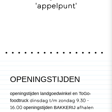
'appelpunt'
OPENINGSTIJDEN
openingstijden landgoedwinkel en ToGo-
dinsdag t/m zondag 9.30 -
foodtruck
16.00
afhalen
openingstijden BAKKERIJ