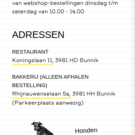
van webshop-bestellingen dinsdag t/m
zaterdag van 10.00 - 14.00
ADRESSEN
RESTAURANT
Koningslaan 11,
3981 HD Bunnik
BAKKERIJ (ALLEEN AFHALEN
BESTELLING)
Rhijnauwenselaan 5a,
3981 HH Bunnik
(Parkeerplaats aanwezig)
Honden