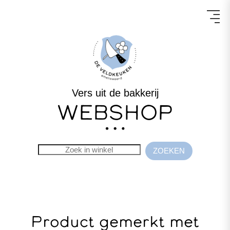
Vers uit de bakkerij
WEBSHOP
Product gemerkt met