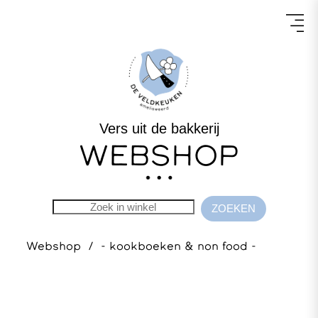
Vers uit de bakkerij
WEBSHOP
Webshop
/
- kookboeken & non food -